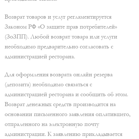
Возврат товаров и услуг регламентируется
Законом РФ «О защите прав потребителей»
(ЗоЗПП). Любой возврат товара или услуги
необходимо предварительно согласовать с
администрацией ресторана.
Для оформления возврата онлайн резерва
(депозита) необходимо связаться с
администрацией ресторана и сообщить об этом.
Возврат денежных средств производится на
основании письменного заявления оплатившего,
отпраленного на электронную почту
администрации. К заявлению прикладывается