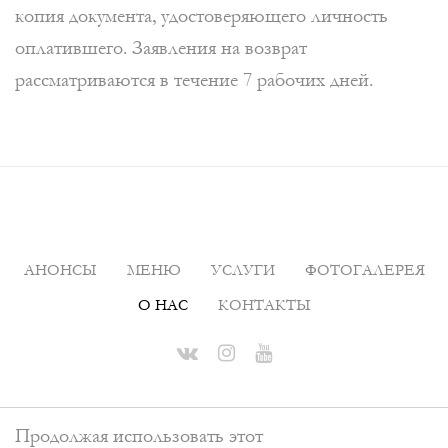
копия документа, удостоверяющего личность
оплатившего. Заявления на возврат
рассматриваются в течение 7 рабочих дней.
АНОНСЫ
МЕНЮ
УСЛУГИ
ФОТОГАЛЕРЕЯ
О НАС
КОНТАКТЫ
Продолжая использовать этот
Танцевальный ресторан СССР
©
2026