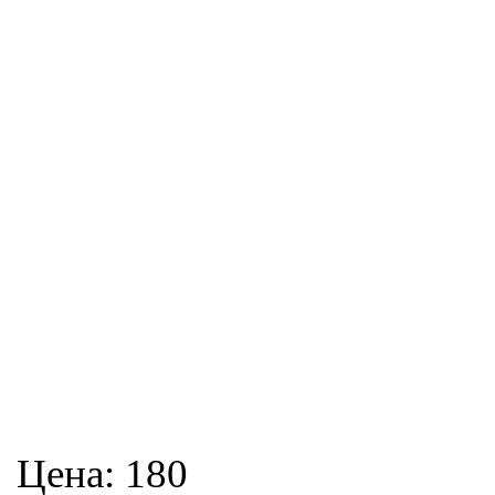
Цена:
180