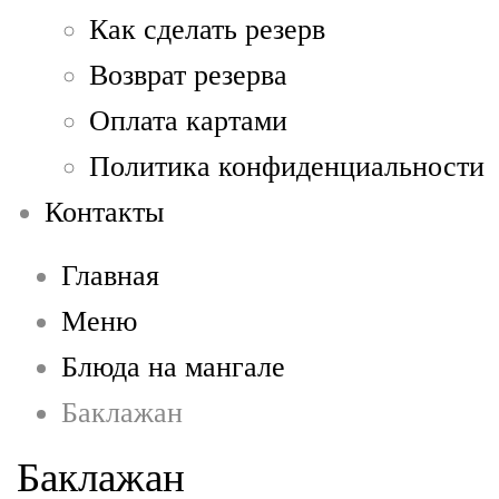
Как сделать резерв
Возврат резерва
Оплата картами
Политика конфиденциальности
Контакты
Главная
Меню
Блюда на мангале
Баклажан
Баклажан