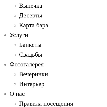
Выпечка
Десерты
Карта бара
Услуги
Банкеты
Свадьбы
Фотогалерея
Вечеринки
Интерьер
О нас
Правила посещения