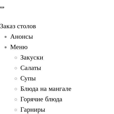
Заказ столов
Анонсы
Меню
Закуски
Салаты
Супы
Блюда на мангале
Горячие блюда
Гарниры