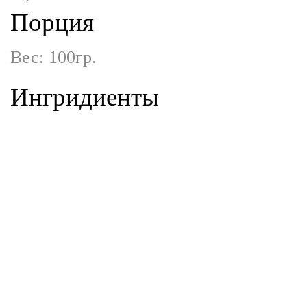
Порция
Вес: 100гр.
Ингридиенты