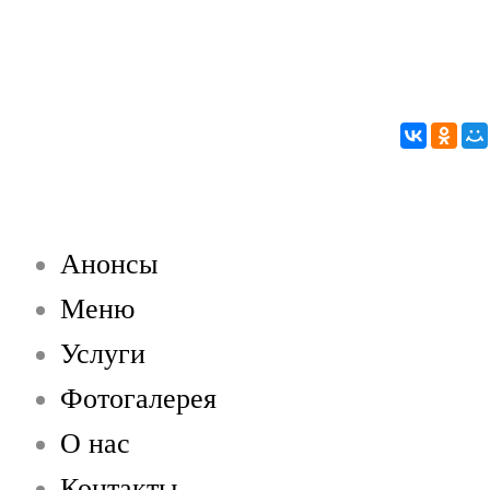
Анонсы
Меню
Услуги
Фотогалерея
О нас
Контакты