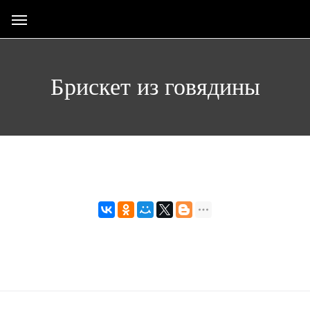
Брискет из говядины