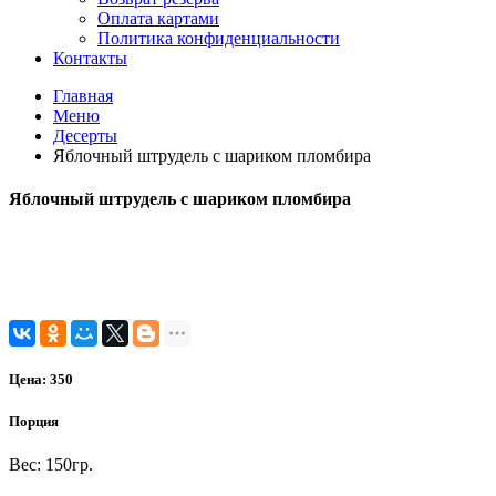
Оплата картами
Политика конфиденциальности
Контакты
Главная
Меню
Десерты
Яблочный штрудель с шариком пломбира
Яблочный штрудель с шариком пломбира
Цена:
350
Порция
Вес: 150гр.